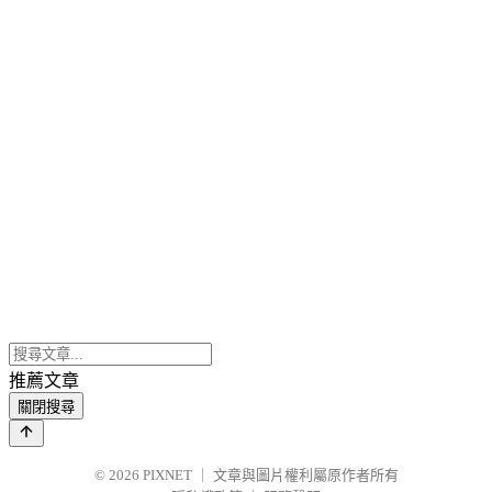
推薦文章
關閉搜尋
© 2026
PIXNET
｜
文章與圖片權利屬原作者所有