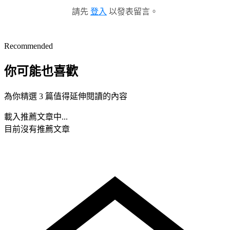
請先
登入
以發表留言。
Recommended
你可能也喜歡
為你精選 3 篇值得延伸閱讀的內容
載入推薦文章中...
目前沒有推薦文章